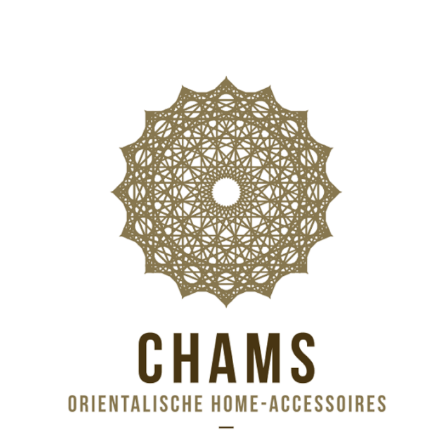
CHAMS