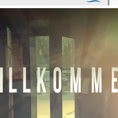
SAARFÜRST BRAUHAUS