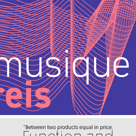
QUATTROPOLE