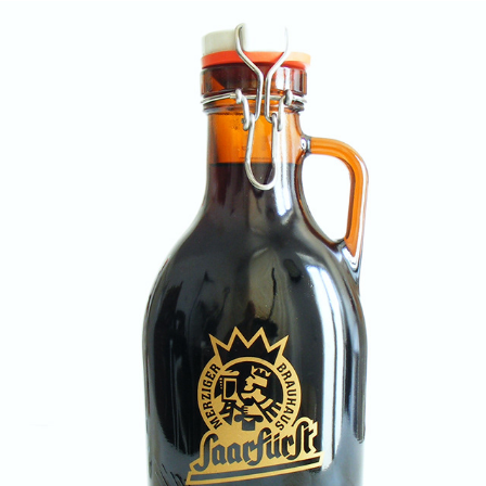
SAARFÜRST BRAUHAUS