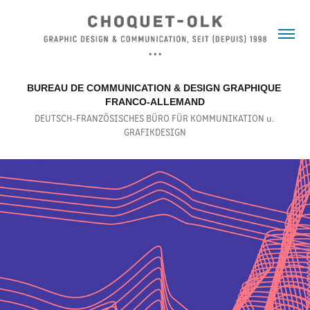
BUREAU DE COMMUNICATION & DESIGN GRAPHIQUE 
FRANCO-ALLEMAND
DEUTSCH-FRANZÖSISCHES BÜRO FÜR KOMMUNIKATION u. 
GRAFIKDESIGN