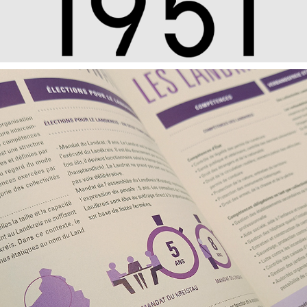
EUREGIO