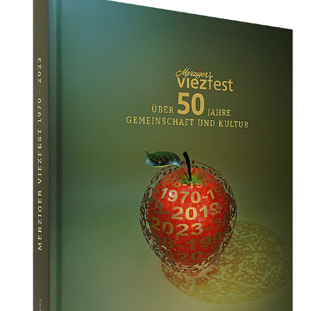
50 JAHRE VIEZFEST