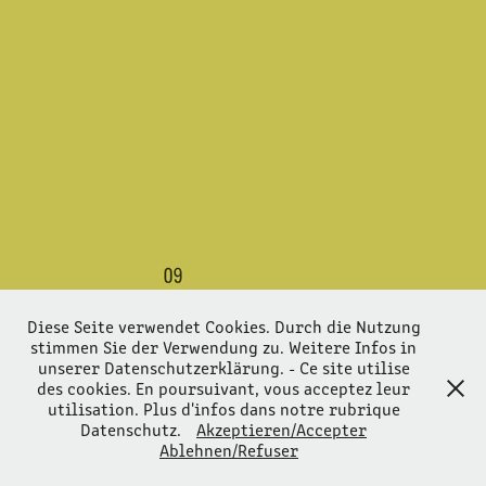
NEXT2SUN
Diese Seite verwendet Cookies. Durch die Nutzung
stimmen Sie der Verwendung zu. Weitere Infos in
unserer Datenschutzerklärung. - Ce site utilise
des cookies. En poursuivant, vous acceptez leur
utilisation. Plus d'infos dans notre rubrique
Datenschutz.
Akzeptieren/Accepter
Ablehnen/Refuser