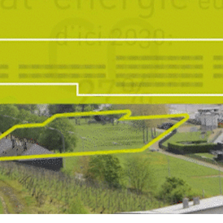
GRAND-DUCHÉ DE LUXEMBOURG