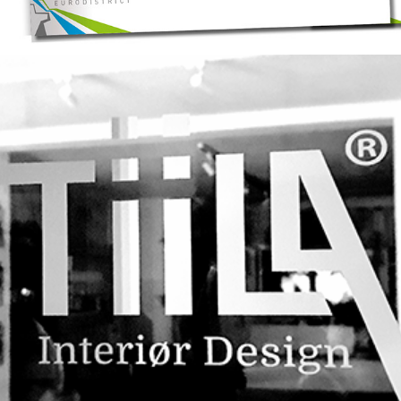
TIILA - INTERIOR DESIGN