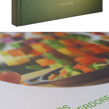
SOS KINDERDORF