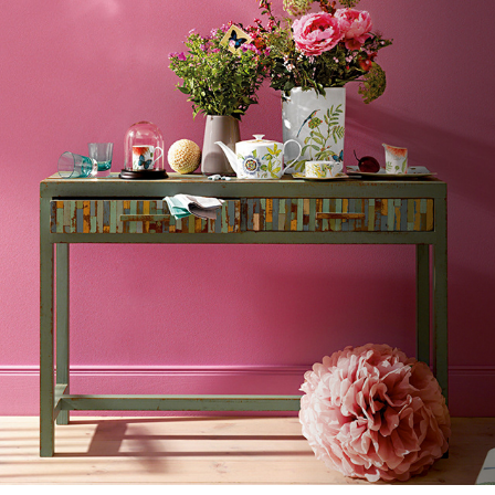
VILLEROY & BOCH