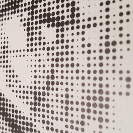
VILLEROY & BOCH