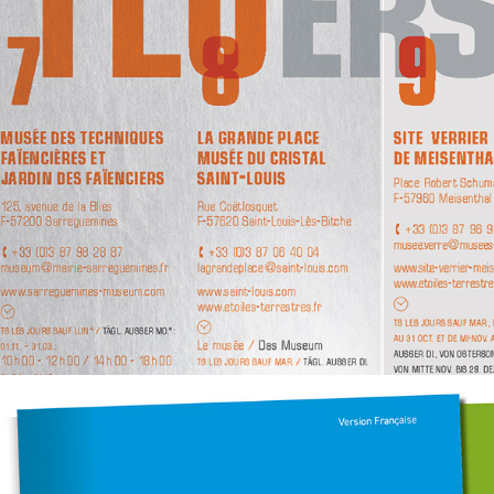
LA ROUTE DU FEU