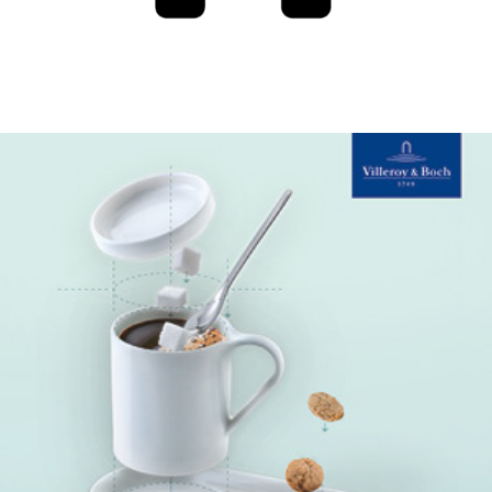
VILLEROY & BOCH