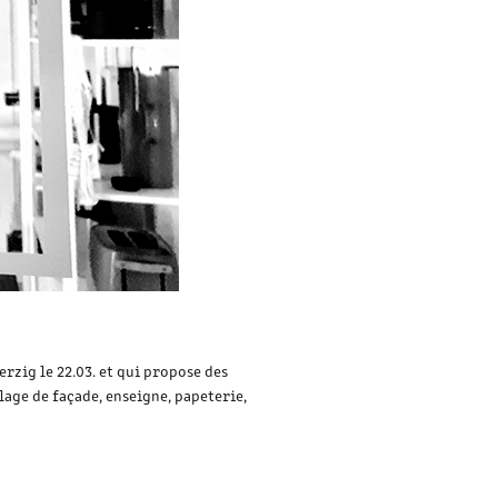
erzig le 22.03. et qui propose des
age de façade, enseigne, papeterie,