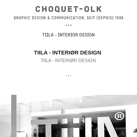
TIILA - INTERIOR DESIGN
TIILA - INTERIØR DESIGN
TIILA - INTERIØR DESIGN
…