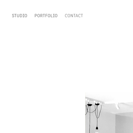
STUDIO
PORTFOLIO
CONTACT