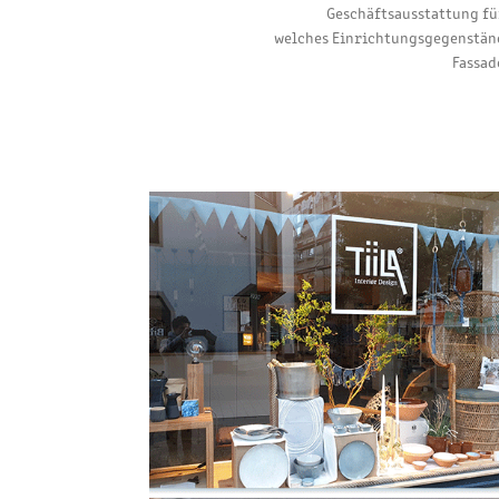
Geschäftsausstattung für
welches Einrichtungsgegenstände
Fassad