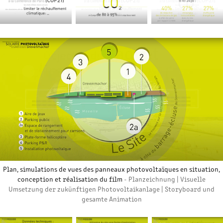
Plan, simulations de vues des panneaux photovoltaïques en situation,
conception et réalisation du film
- Planzeichnung | Visuelle
Umsetzung der zukünftigen Photovoltaikanlage | Storyboard und
gesamte Animation