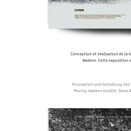
Conception et réalisation de la b
Wadern. Cette exposition s
Konzeption und Gestaltung der B
Merzig-Wadern erzählt. Diese 