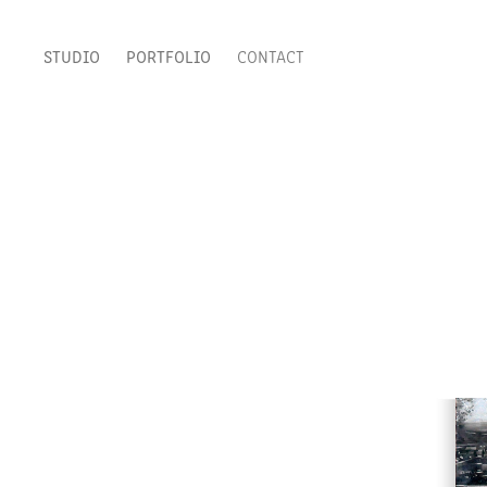
STUDIO
PORTFOLIO
CONTACT